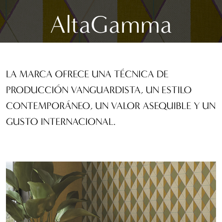
AltaGamma
LA MARCA OFRECE UNA TÉCNICA DE
PRODUCCIÓN VANGUARDISTA, UN ESTILO
CONTEMPORÁNEO, UN VALOR ASEQUIBLE Y UN
GUSTO INTERNACIONAL.