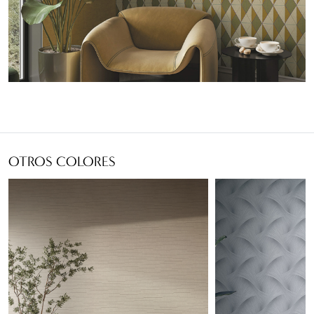
OTROS COLORES