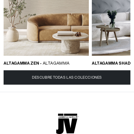
ALTAGAMMA ZEN -
ALTAGAMMA
ALTAGAMMA SHADE 
DESCUBRE TODAS LAS COLECCIONES