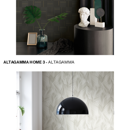
ALTAGAMMA HOME 3 -
ALTAGAMMA