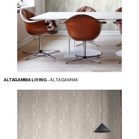
ALTAGAMMA LIVING -
ALTAGAMMA