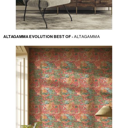
ALTAGAMMA EVOLUTION BEST OF -
ALTAGAMMA