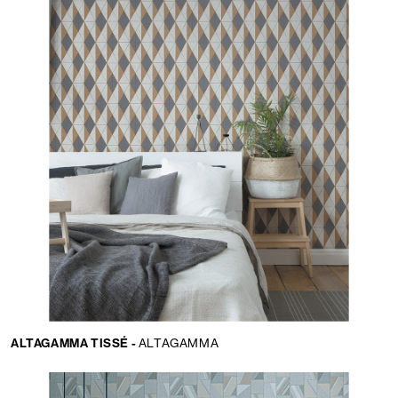
ALTAGAMMA TISSÉ -
ALTAGAMMA