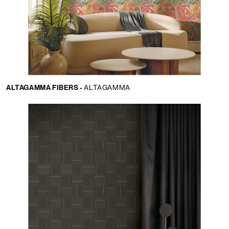
ALTAGAMMA FIBERS -
ALTAGAMMA