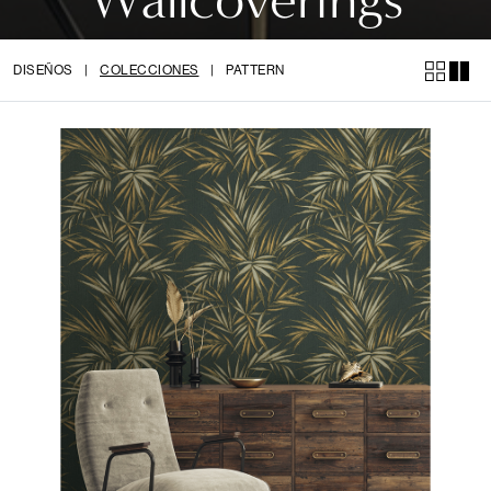
DISEÑOS
|
COLECCIONES
|
PATTERN