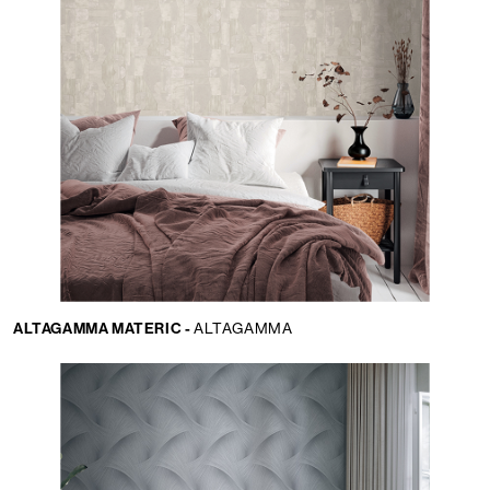
ALTAGAMMA MATERIC -
ALTAGAMMA