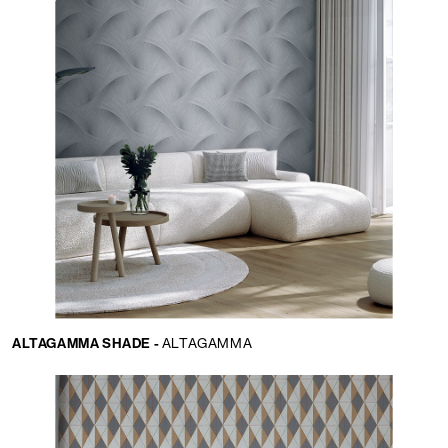
ALTAGAMMA SHADE -
ALTAGAMMA