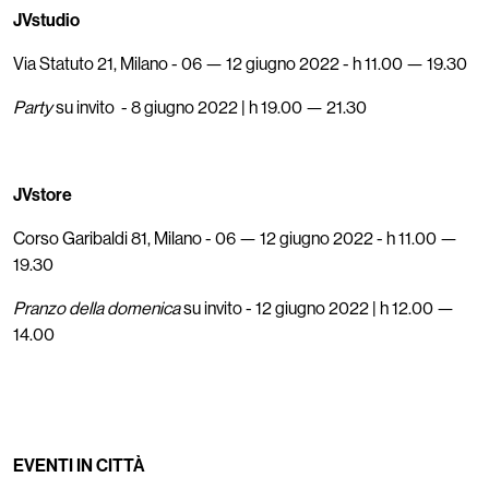
JVstudio
Via Statuto 21, Milano - 06 — 12 giugno 2022 - h 11.00 — 19.30
Party
su invito - 8 giugno 2022 | h 19.00 — 21.30
JVstore
Corso Garibaldi 81, Milano - 06 — 12 giugno 2022 - h 11.00 —
19.30
Pranzo della domenica
su invito - 12 giugno 2022 | h 12.00 —
14.00
EVENTI IN CITTÀ