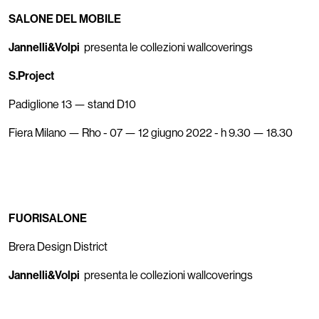
SALONE DEL MOBILE
Jannelli&Volpi
presenta le collezioni wallcoverings
S.Project
Padiglione 13 — stand D10
Fiera Milano — Rho - 07 — 12 giugno 2022 - h 9.30 — 18.30
FUORISALONE
Brera Design District
Jannelli&Volpi
presenta le collezioni wallcoverings