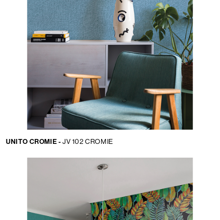
UNITO CROMIE -
JV 102 CROMIE