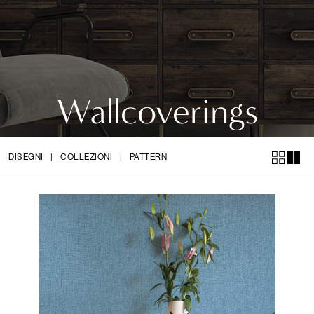
Wallcoverings
DISEGNI
|
COLLEZIONI
|
PATTERN