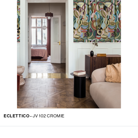
ECLETTICO -
JV 102 CROMIE