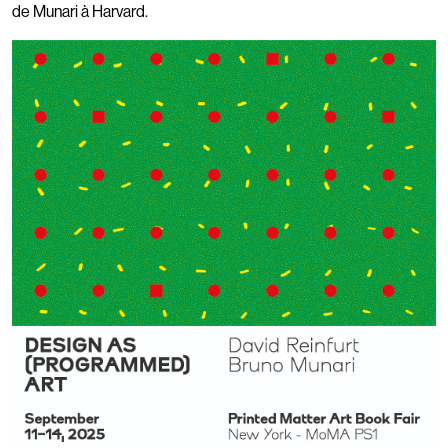
de Munari à Harvard.