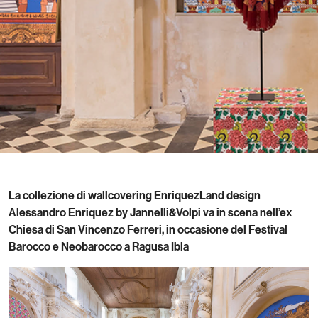
La collezione di wallcovering
EnriquezLand design
Alessandro Enriquez by Jannelli&Volpi
va in scena nell’ex
Chiesa di San Vincenzo Ferreri, in occasione del Festival
Barocco e Neobarocco a Ragusa Ibla