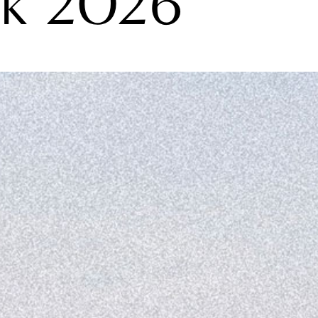
k 2026