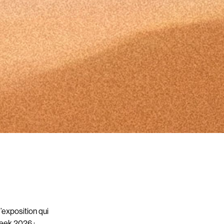
’exposition qui
Week 2026 :