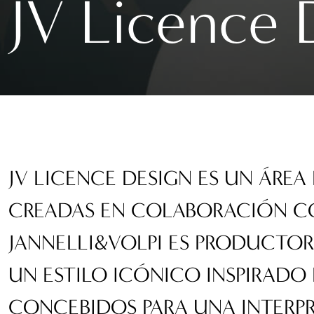
JV Licence 
JV LICENCE DESIGN ES UN ÁRE
CREADAS EN COLABORACIÓN CO
JANNELLI&VOLPI ES PRODUCTOR
UN ESTILO ICÓNICO INSPIRADO 
CONCEBIDOS PARA UNA INTERPR