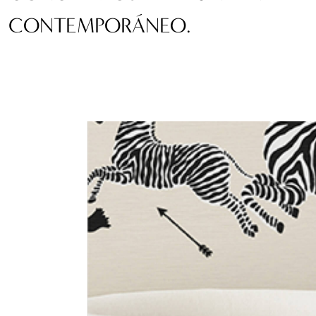
CONTEMPORÁNEO.