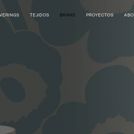
VERINGS
TEJIDOS
BRAND
PROYECTOS
ABO